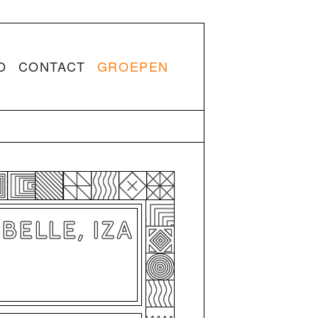
O
CONTACT
GROEPEN
OBELLE, IZA