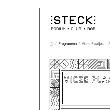
Programma
Vieze Plaatjes | 
VIEZE PLAA