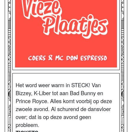
Het word weer warm in STECK! Van
Bizzey, K-Liber tot aan Bad Bunny en
Prince Royce. Alles komt voorbij op deze
zwoele avond. Al schurend de dansvloer
over; dat is op deze avond geen
probleem.