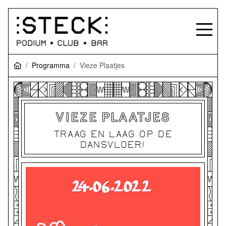
Programma
Vieze Plaatjes
VIEZE PLAATJES
TRAAG EN LAAG OP DE
DANSVLOER!