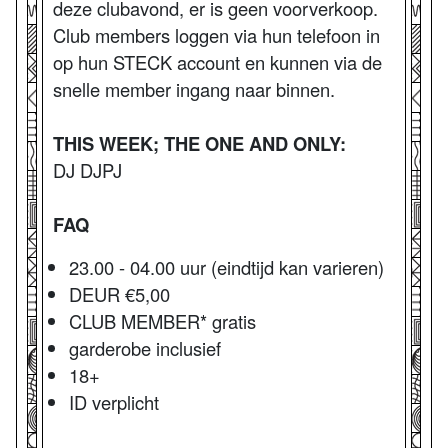
deze clubavond, er is geen voorverkoop.
Club members loggen via hun telefoon in
op hun STECK account en kunnen via de
snelle member ingang naar binnen.
THIS WEEK; THE ONE AND ONLY:
DJ DJPJ
FAQ
23.00 - 04.00 uur (eindtijd kan varieren)
DEUR €5,00
CLUB MEMBER* gratis
garderobe inclusief
18+
ID verplicht