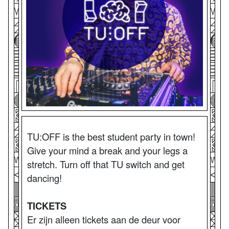
TU:OFF is the best student party in town!
Give your mind a break and your legs a
stretch. Turn off that TU switch and get
dancing!
TICKETS
Er zijn alleen tickets aan de deur voor