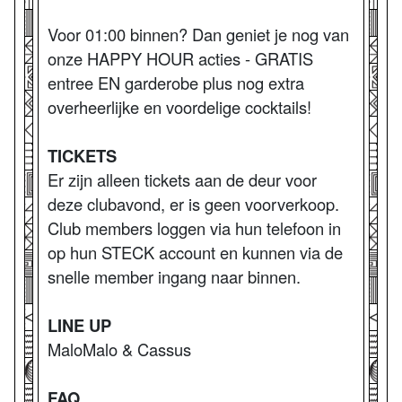
Voor 01:00 binnen? Dan geniet je nog van
onze HAPPY HOUR acties - GRATIS
entree EN garderobe plus nog extra
overheerlijke en voordelige cocktails!
TICKETS
Er zijn alleen tickets aan de deur voor
deze clubavond, er is geen voorverkoop.
Club members loggen via hun telefoon in
op hun STECK account en kunnen via de
snelle member ingang naar binnen.
LINE UP
MaloMalo & Cassus
FAQ