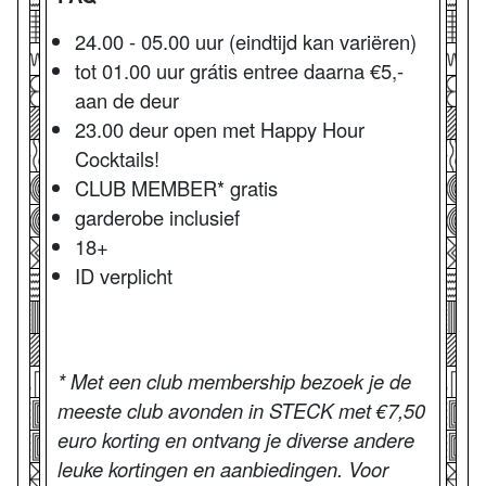
24.00 - 05.00 uur (eindtijd kan variëren)
tot 01.00 uur grátis entree daarna €5,-
aan de deur
23.00 deur open met Happy Hour
Cocktails!
CLUB MEMBER* gratis
garderobe inclusief
18+
ID verplicht
* Met een club membership bezoek je de
meeste club avonden in STECK met €7,50
euro korting en ontvang je diverse andere
leuke kortingen en aanbiedingen. Voor