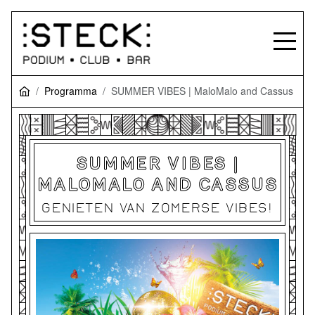
Programma
SUMMER VIBES | MaloMalo and Cassus
SUMMER VIBES |
MALOMALO AND CASSUS
GENIETEN VAN ZOMERSE VIBES!