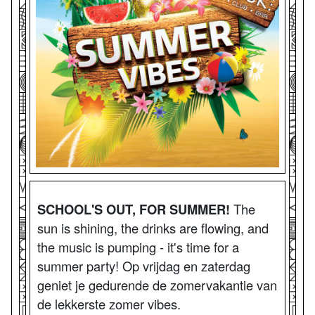
SCHOOL'S OUT, FOR SUMMER!
The
sun is shining, the drinks are flowing, and
the music is pumping - it's time for a
summer party! Op vrijdag en zaterdag
geniet je gedurende de zomervakantie van
de lekkerste zomer vibes.