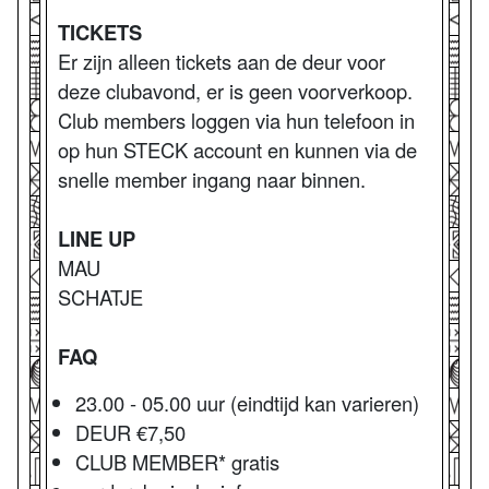
TICKETS
Er zijn alleen tickets aan de deur voor
deze clubavond, er is geen voorverkoop.
Club members loggen via hun telefoon in
op hun STECK account en kunnen via de
snelle member ingang naar binnen.
LINE UP
MAU
SCHATJE
FAQ
23.00 - 05.00 uur (eindtijd kan varieren)
DEUR €7,50
CLUB MEMBER* gratis