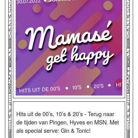
Hits uit de 00’s, 10’s & 20’s - Terug naar
de tijden van Pingen, Hyves en MSN. Met
als special serve: Gin & Tonic!