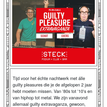
Tijd voor het échte nachtwerk met álle
guilty pleasures die je de afgelopen 2 jaar
hebt moeten missen. Van '80s tot '10's en
van hiphop tot metal. We zijn vanavond
allemaal guilty extravaganza, gewoon,