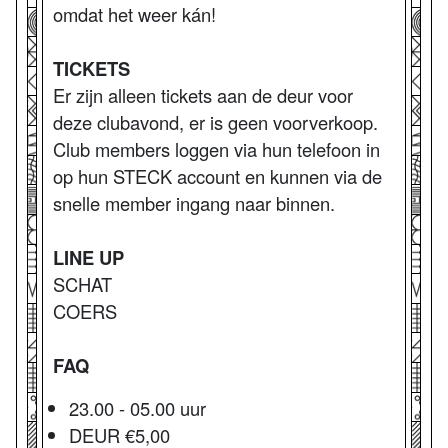
omdat het weer kán!
TICKETS
Er zijn alleen tickets aan de deur voor
deze clubavond, er is geen voorverkoop.
Club members loggen via hun telefoon in
op hun STECK account en kunnen via de
snelle member ingang naar binnen.
LINE UP
SCHAT
COERS
FAQ
23.00 - 05.00 uur
DEUR €5,00