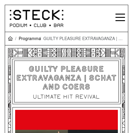
Programma
GUILTY PLEASURE EXTRAVAGANZA | SCHAT and COERS
GUILTY PLEASURE
EXTRAVAGANZA | SCHAT
AND COERS
ULTIMATE HIT REVIVAL