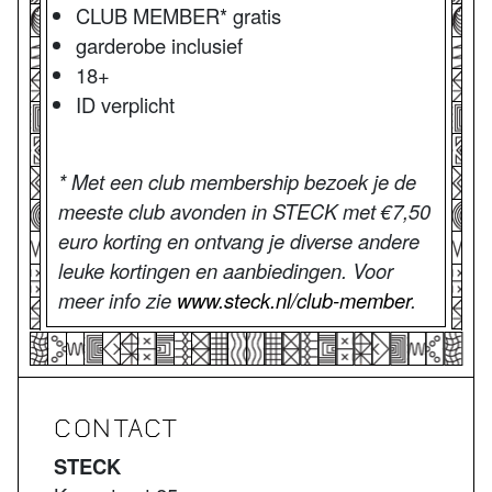
CLUB MEMBER* gratis
garderobe inclusief
18+
ID verplicht
* Met een club membership bezoek je de
meeste club avonden in STECK met €7,50
euro korting en ontvang je diverse andere
leuke kortingen en aanbiedingen. Voor
meer info zie
www.steck.nl/club-member
.
CONTACT
STECK