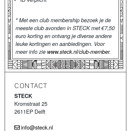
* Met een club membership bezoek je de
meeste club avonden in STECK met €7,50
euro korting en ontvang je diverse andere
leuke kortingen en aanbiedingen. Voor
meer info zie
www.steck.nl/club-member
.
CONTACT
STECK
Kromstraat 25
2611EP Delft
info@steck.nl