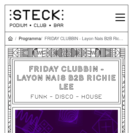
Programma
FRIDAY CLUBBIN - Layon Nais B2B Richie Lee
FRIDAY CLUBBIN -
LAYON NAIS B2B RICHIE
LEE
FUNK - DISCO - HOUSE