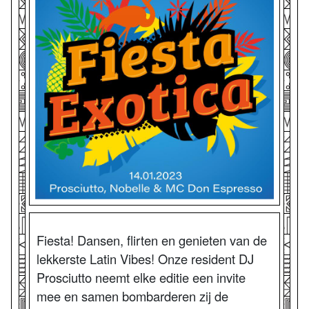
Fiesta! Dansen, flirten en genieten van de
lekkerste Latin Vibes! Onze resident DJ
Prosciutto neemt elke editie een invite
mee en samen bombarderen zij de