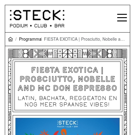
Programma
FIESTA EXOTICA | Prosciutto, Nobelle and MC Don Espresso
FIESTA EXOTICA |
PROSCIUTTO, NOBELLE
AND MC DON ESPRESSO
LATIN, BACHATA, REGGEATON EN
NOG MEER SPAANSE VIBES!