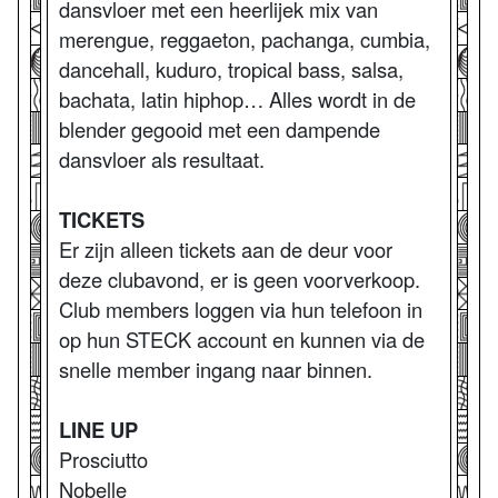
dansvloer met een heerlijek mix van
merengue, reggaeton, pachanga, cumbia,
dancehall, kuduro, tropical bass, salsa,
bachata, latin hiphop… Alles wordt in de
blender gegooid met een dampende
dansvloer als resultaat.
TICKETS
Er zijn alleen tickets aan de deur voor
deze clubavond, er is geen voorverkoop.
Club members loggen via hun telefoon in
op hun STECK account en kunnen via de
snelle member ingang naar binnen.
LINE UP
Prosciutto
Nobelle