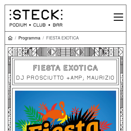
Programma
FIESTA EXOTICA
FIESTA EXOTICA
DJ PROSCIUTTO &AMP; MAURIZIO