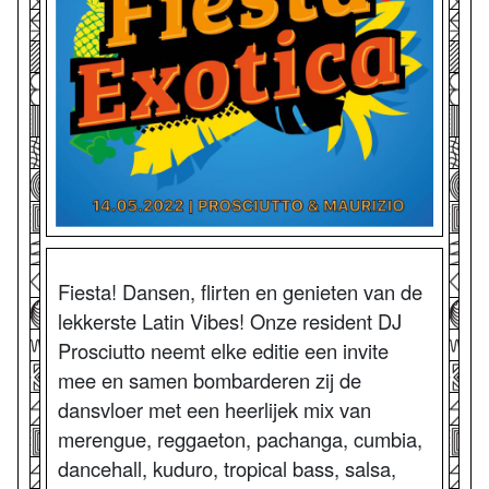
Fiesta! Dansen, flirten en genieten van de
lekkerste Latin Vibes! Onze resident DJ
Prosciutto neemt elke editie een invite
mee en samen bombarderen zij de
dansvloer met een heerlijek mix van
merengue, reggaeton, pachanga, cumbia,
dancehall, kuduro, tropical bass, salsa,