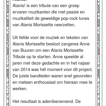
Alanis! is een tribute van een groep
ervaren muzikanten die met passie en
muzikaliteit de geweldige pop-rock tunes
van Alanis Morissette neerzetten.
Uit liefde voor de muziek en teksten van
Alanis Morissette besloot zangeres Anne
van Buuren om een Alanis Morissette
Tribute op te starten. Anne speelde al
jaren met deze gedachte en in het najaar
van 2014 was hét moment voor dit project.
De juiste bandleden waren snel gevonden
en meteen enthousiast om hieraan mee te
werken.
Het resultaat is adembenemend. De