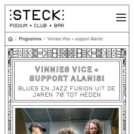
Programma
Vinnies Vice + support Alanis!
VINNIES VICE +
SUPPORT ALANIS!
BLUES EN JAZZ FUSION UIT DE
JAREN 70 TOT HEDEN