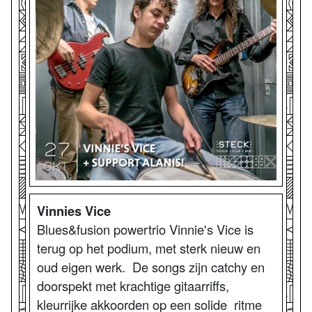
Vinnies Vice
Blues&fusion powertrio Vinnie's Vice is
terug op het podium, met sterk nieuw en
oud eigen werk. De songs zijn catchy en
doorspekt met krachtige gitaarriffs,
kleurrijke akkoorden op een solide ritme