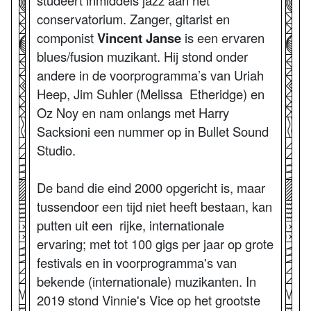
conservatorium. Zanger, gitarist en
componist
Vincent Janse
is een ervaren
blues/fusion muzikant. Hij stond onder
andere in de voorprogramma’s van Uriah
Heep, Jim Suhler (Melissa Etheridge) en
Oz Noy en nam onlangs met Harry
Sacksioni een nummer op in Bullet Sound
Studio.
De band die eind 2000 opgericht is, maar
tussendoor een tijd niet heeft bestaan, kan
putten uit een rijke, internationale
ervaring; met tot 100 gigs per jaar op grote
festivals en in voorprogramma's van
bekende (internationale) muzikanten. In
2019 stond Vinnie's Vice op het grootste