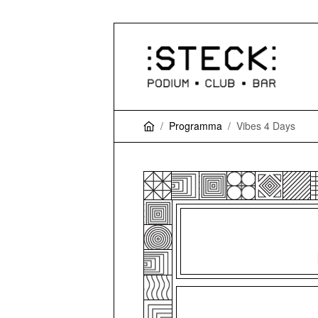
Programma
Vibes 4 Days