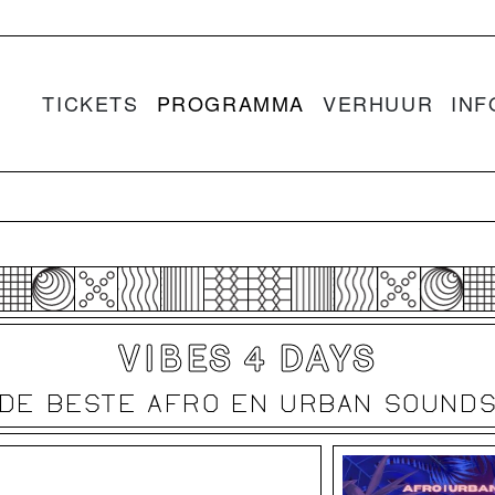
TICKETS
PROGRAMMA
VERHUUR
INF
VIBES 4 DAYS
DE BESTE AFRO EN URBAN SOUND