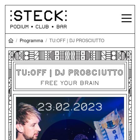
Programma
TU:OFF | DJ PROSCIUTTO
TU:OFF | DJ PROSCIUTTO
FREE YOUR BRAIN