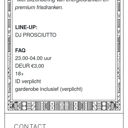
premium frisdranken.
LINE-UP:
DJ PROSCIUTTO
FAQ
23.00-04.00 uur
DEUR €3,00
18+
ID verplicht
garderobe inclusief (verplicht)
CONTACT