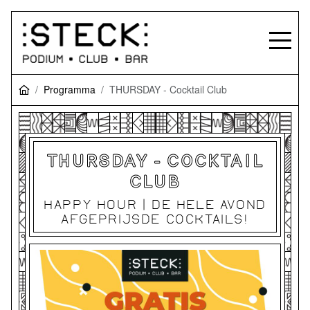
Programma
THURSDAY - Cocktail Club
THURSDAY - COCKTAIL
CLUB
HAPPY HOUR | DE HELE AVOND
AFGEPRIJSDE COCKTAILS!