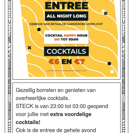
Gezellig borrelen en genieten van
overheerlijke cocktails.
STECK is van 23:00 tot 03:00 geopend
voor jullie met
extra voordelige
cocktails!
Ook is de entree de gehele avond