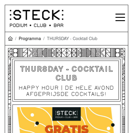
Programma
THURSDAY - Cocktail Club
THURSDAY - COCKTAIL
CLUB
HAPPY HOUR | DE HELE AVOND
AFGEPRIJSDE COCKTAILS!