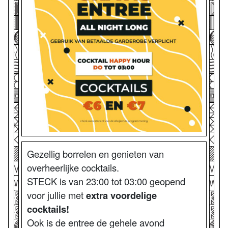
Gezellig borrelen en genieten van
overheerlijke cocktails.
STECK is van 23:00 tot 03:00 geopend
voor jullie met
extra voordelige
cocktails!
Ook is de entree de gehele avond