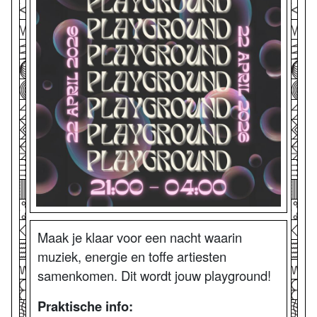
Maak je klaar voor een nacht waarin
muziek, energie en toffe artiesten
samenkomen. Dit wordt jouw playground!
Praktische info: