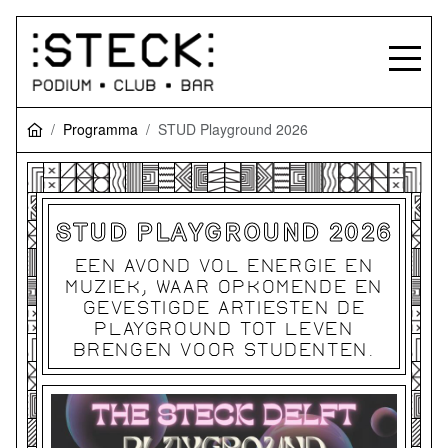
Programma
STUD Playground 2026
STUD PLAYGROUND 2026
EEN AVOND VOL ENERGIE EN
MUZIEK, WAAR OPKOMENDE EN
GEVESTIGDE ARTIESTEN DE
PLAYGROUND TOT LEVEN
BRENGEN VOOR STUDENTEN.