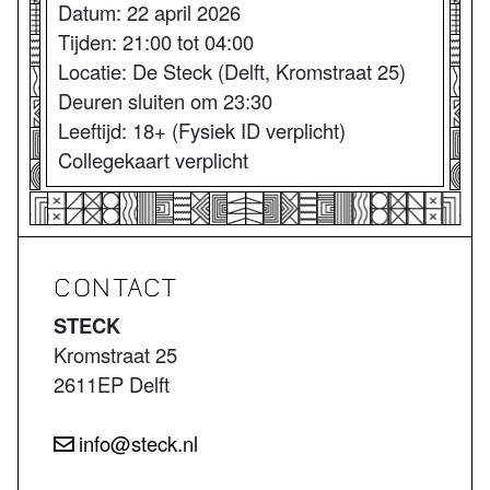
Datum: 22 april 2026
Tijden: 21:00 tot 04:00
Locatie: De Steck (Delft, Kromstraat 25)
Deuren sluiten om 23:30
Leeftijd: 18+ (Fysiek ID verplicht)
Collegekaart verplicht
CONTACT
STECK
Kromstraat 25
2611EP Delft
info@steck.nl