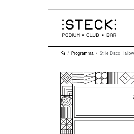
Programma
Stille Disco Hallo