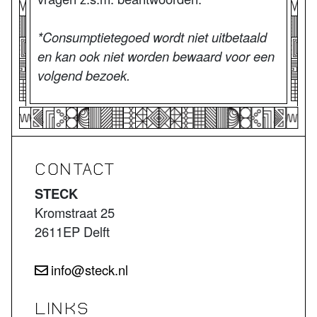
*Consumptietegoed wordt niet uitbetaald
en kan ook niet worden bewaard voor een
volgend bezoek.
CONTACT
STECK
Kromstraat 25
2611EP Delft
info@steck.nl
LINKS