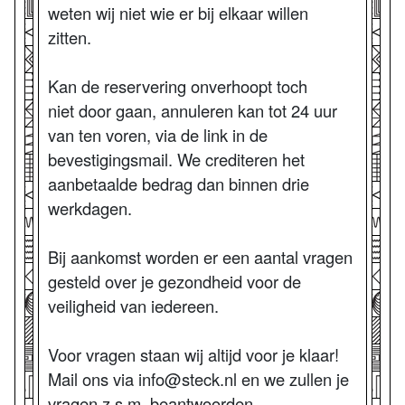
weten wij niet wie er bij elkaar willen
zitten.
Kan de reservering onverhoopt toch
niet door gaan, annuleren kan tot 24 uur
van ten voren, via de link in de
bevestigingsmail. We crediteren het
aanbetaalde bedrag dan binnen drie
werkdagen.
Bij aankomst worden er een aantal vragen
gesteld over je gezondheid voor de
veiligheid van iedereen.
Voor vragen staan wij altijd voor je klaar!
Mail ons via info@steck.nl en we zullen je
vragen z.s.m. beantwoorden.