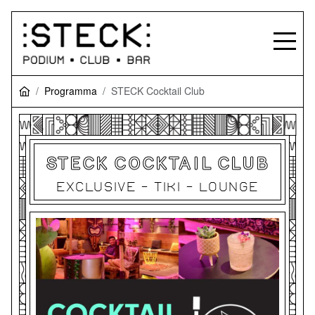
Programma
STECK Cocktail Club
STECK COCKTAIL CLUB
EXCLUSIVE - TIKI - LOUNGE