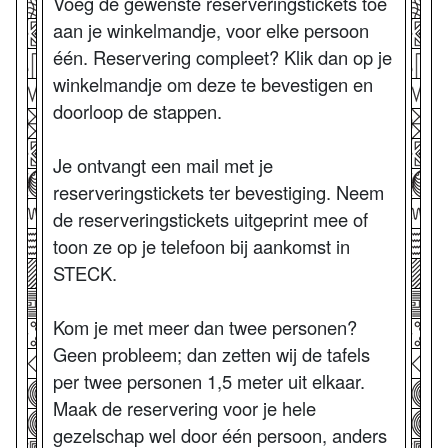
Voeg de gewenste reserveringstickets toe
aan je winkelmandje, voor elke persoon
één. Reservering compleet? Klik dan op je
winkelmandje om deze te bevestigen en
doorloop de stappen.
Je ontvangt een mail met je
reserveringstickets ter bevestiging. Neem
de reserveringstickets uitgeprint mee of
toon ze op je telefoon bij aankomst in
STECK.
Kom je met meer dan twee personen?
Geen probleem; dan zetten wij de tafels
per twee personen 1,5 meter uit elkaar.
Maak de reservering voor je hele
gezelschap wel door één persoon, anders