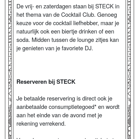
De vrij- en zaterdagen staan bij STECK in
het thema van de Cocktail Club. Genoeg
keuze voor de cocktail liefhebber, maar je
natuurlijk ook een biertje drinken of een
soda. Midden tussen de lounge zitjes kan
je genieten van je favoriete DJ.
Reserveren bij STECK
Je betaalde reservering is direct ook je
aanbetaalde consumptietegoed* en wordt
aan het einde van de avond met je
rekening verrekend.