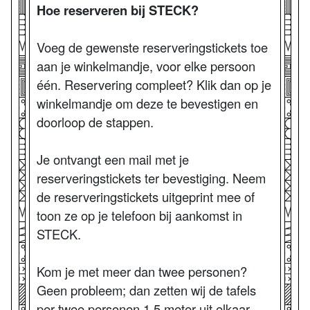
Hoe reserveren bij STECK?
Voeg de gewenste reserveringstickets toe
aan je winkelmandje, voor elke persoon
één. Reservering compleet? Klik dan op je
winkelmandje om deze te bevestigen en
doorloop de stappen.
Je ontvangt een mail met je
reserveringstickets ter bevestiging. Neem
de reserveringstickets uitgeprint mee of
toon ze op je telefoon bij aankomst in
STECK.
Kom je met meer dan twee personen?
Geen probleem; dan zetten wij de tafels
per twee personen 1,5 meter uit elkaar.