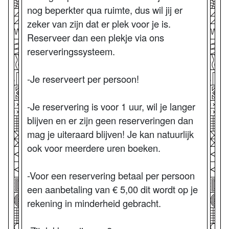
nog beperkter qua ruimte, dus wil jij er
zeker van zijn dat er plek voor je is.
Reserveer dan een plekje via ons
reserveringssysteem.
-Je reserveert per persoon!
-Je reservering is voor 1 uur, wil je langer
blijven en er zijn geen reserveringen dan
mag je uiteraard blijven! Je kan natuurlijk
ook voor meerdere uren boeken.
-Voor een reservering betaal per persoon
een aanbetaling van € 5,00 dit wordt op je
rekening in minderheid gebracht.