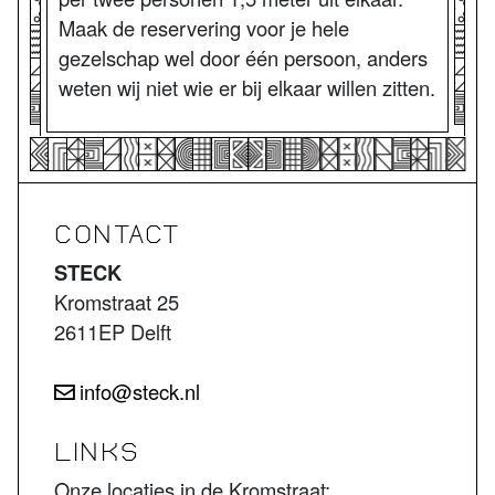
Maak de reservering voor je hele
gezelschap wel door één persoon, anders
weten wij niet wie er bij elkaar willen zitten.
CONTACT
STECK
Kromstraat 25
2611EP Delft
info@steck.nl
LINKS
Onze locaties in de Kromstraat: