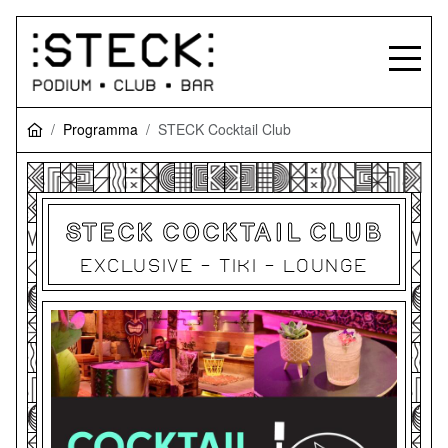
Programma
STECK Cocktail Club
STECK COCKTAIL CLUB
EXCLUSIVE - TIKI - LOUNGE