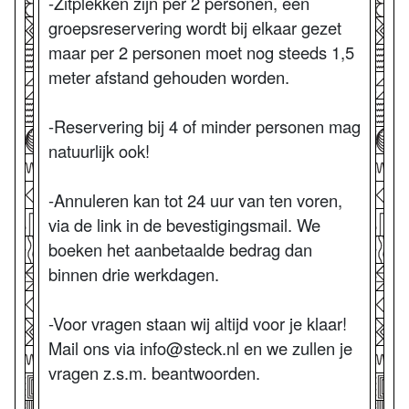
-Zitplekken zijn per 2 personen, een
groepsreservering wordt bij elkaar gezet
maar per 2 personen moet nog steeds 1,5
meter afstand gehouden worden.
-Reservering bij 4 of minder personen mag
natuurlijk ook!
-Annuleren kan tot 24 uur van ten voren,
via de link in de bevestigingsmail. We
boeken het aanbetaalde bedrag dan
binnen drie werkdagen.
-Voor vragen staan wij altijd voor je klaar!
Mail ons via info@steck.nl en we zullen je
vragen z.s.m. beantwoorden.