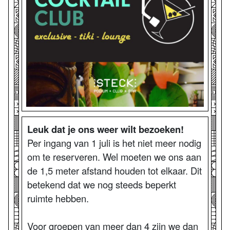
Leuk dat je ons weer wilt bezoeken!
Per ingang van 1 juli is het niet meer nodig
om te reserveren. Wel moeten we ons aan
de 1,5 meter afstand houden tot elkaar. Dit
betekend dat we nog steeds beperkt
ruimte hebben.
Voor groepen van meer dan 4 zijn we dan