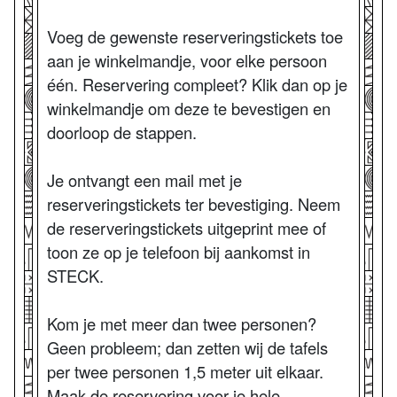
Voeg de gewenste reserveringstickets toe
aan je winkelmandje, voor elke persoon
één. Reservering compleet? Klik dan op je
winkelmandje om deze te bevestigen en
doorloop de stappen.
Je ontvangt een mail met je
reserveringstickets ter bevestiging. Neem
de reserveringstickets uitgeprint mee of
toon ze op je telefoon bij aankomst in
STECK.
Kom je met meer dan twee personen?
Geen probleem; dan zetten wij de tafels
per twee personen 1,5 meter uit elkaar.
Maak de reservering voor je hele