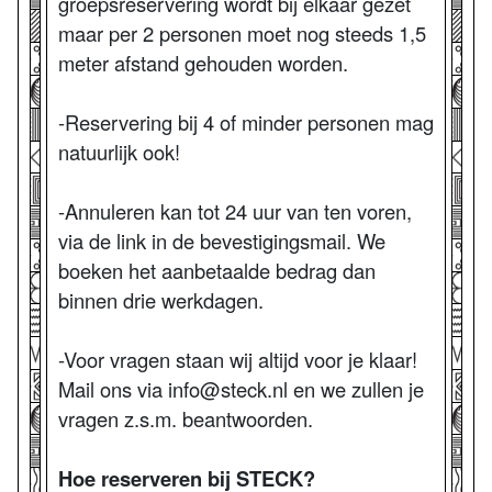
groepsreservering wordt bij elkaar gezet
maar per 2 personen moet nog steeds 1,5
meter afstand gehouden worden.
-Reservering bij 4 of minder personen mag
natuurlijk ook!
-Annuleren kan tot 24 uur van ten voren,
via de link in de bevestigingsmail. We
boeken het aanbetaalde bedrag dan
binnen drie werkdagen.
-Voor vragen staan wij altijd voor je klaar!
Mail ons via info@steck.nl en we zullen je
vragen z.s.m. beantwoorden.
Hoe reserveren bij STECK?