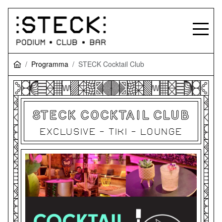
Programma
STECK Cocktail Club
STECK COCKTAIL CLUB
EXCLUSIVE - TIKI - LOUNGE