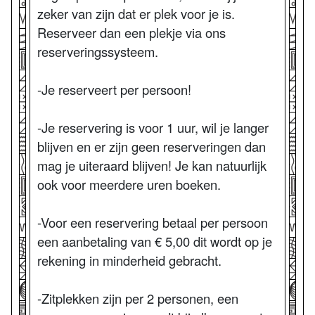
zeker van zijn dat er plek voor je is.
Reserveer dan een plekje via ons
reserveringssysteem.
-Je reserveert per persoon!
-Je reservering is voor 1 uur, wil je langer
blijven en er zijn geen reserveringen dan
mag je uiteraard blijven! Je kan natuurlijk
ook voor meerdere uren boeken.
-Voor een reservering betaal per persoon
een aanbetaling van € 5,00 dit wordt op je
rekening in minderheid gebracht.
-Zitplekken zijn per 2 personen, een