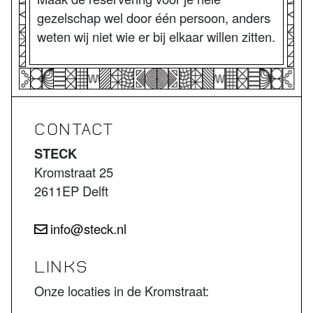
gezelschap wel door één persoon, anders
weten wij niet wie er bij elkaar willen zitten.
CONTACT
STECK
Kromstraat 25
2611EP Delft
info@steck.nl
LINKS
Onze locaties in de Kromstraat: