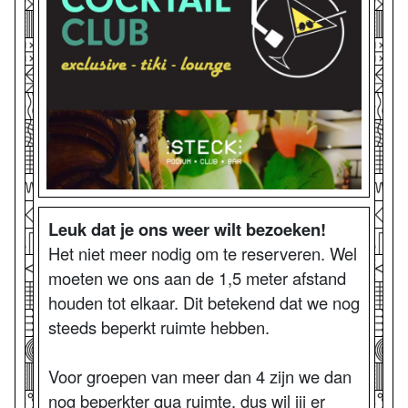
Leuk dat je ons weer wilt bezoeken!
Het niet meer nodig om te reserveren. Wel
moeten we ons aan de 1,5 meter afstand
houden tot elkaar. Dit betekend dat we nog
steeds beperkt ruimte hebben.
Voor groepen van meer dan 4 zijn we dan
nog beperkter qua ruimte, dus wil jij er