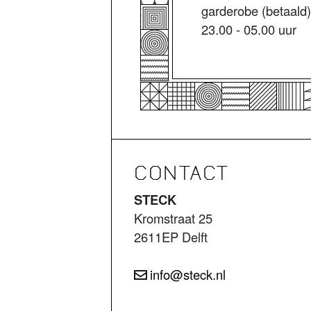
garderobe (betaald)
23.00 - 05.00 uur
CONTACT
STECK
Kromstraat 25
2611EP Delft
info@steck.nl