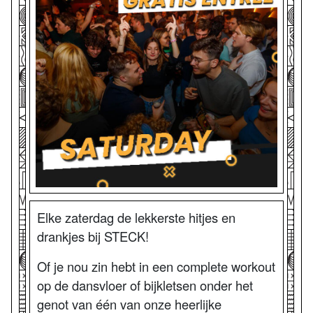
Elke zaterdag de lekkerste hitjes en
drankjes bij STECK!
Of je nou zin hebt in een complete workout
op de dansvloer of bijkletsen onder het
genot van één van onze heerlijke