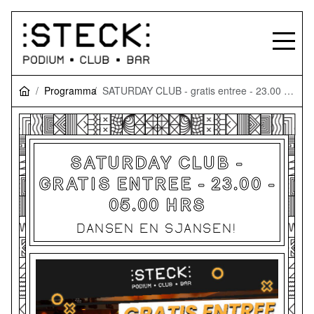
Programma
SATURDAY CLUB - gratis entree - 23.00 - 05.00 hrs
SATURDAY CLUB -
GRATIS ENTREE - 23.00 -
05.00 HRS
DANSEN EN SJANSEN!