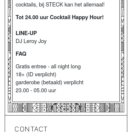
cocktails, bij STECK kan het allemaal!
Tot 24.00 uur Cocktail Happy Hour!
LINE-UP
DJ Leroy Joy
FAQ
Gratis entree - all night long
18+ (ID verplicht)
garderobe (betaald) verplicht
23.00 - 05.00 uur
CONTACT