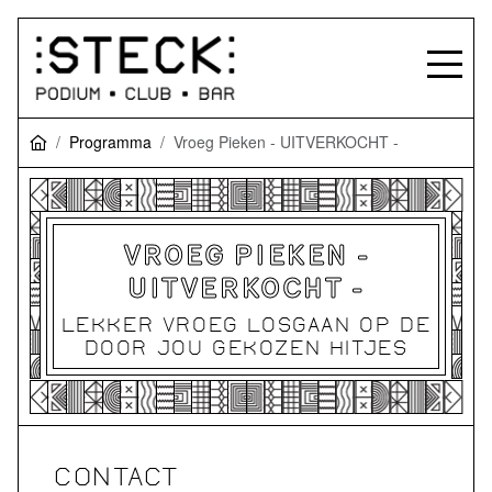
Programma
Vroeg Pieken - UITVERKOCHT -
VROEG PIEKEN -
UITVERKOCHT -
LEKKER VROEG LOSGAAN OP DE
DOOR JOU GEKOZEN HITJES
CONTACT