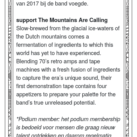
van 2017 bij de band voegde.
support The Mountains Are Calling
Slow-brewed from the glacial ice-waters of
the Dutch mountains comes a
fermentation of ingredients to which this
world has yet to have experienced.
Blending 70’s retro amps and tape
machines with a fresh fusion of ingredients
to capture the era’s unique sound, their
first demonstration tape contains four
appetizers to prepare your palette for the
band’s true unreleased potential.
*Podium member: het podium membership
is bedoeld voor mensen die graag nieuw
talent ontdekken en daarom regelmatig