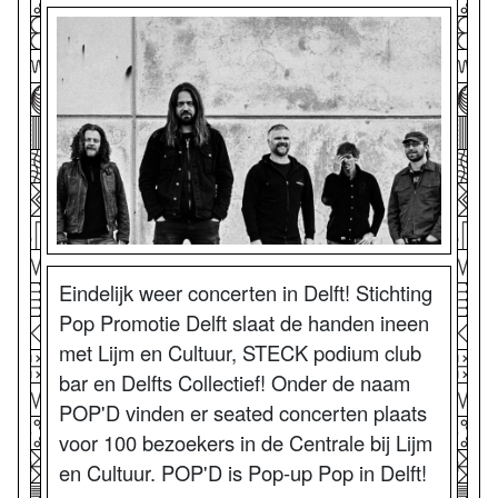
Eindelijk weer concerten in Delft! Stichting
Pop Promotie Delft slaat de handen ineen
met Lijm en Cultuur, STECK podium club
bar en Delfts Collectief! Onder de naam
POP'D vinden er seated concerten plaats
voor 100 bezoekers in de Centrale bij Lijm
en Cultuur. POP'D is Pop-up Pop in Delft!