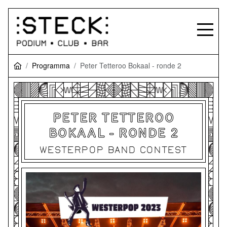
Programma
Peter Tetteroo Bokaal - ronde 2
PETER TETTEROO
BOKAAL - RONDE 2
WESTERPOP BAND CONTEST