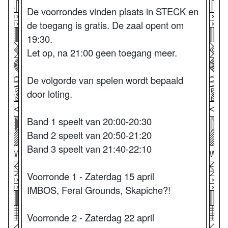
De voorrondes vinden plaats in STECK en
de toegang is gratis. De zaal opent om
19:30.
Let op, na 21:00 geen toegang meer.
De volgorde van spelen wordt bepaald
door loting.
Band 1 speelt van 20:00-20:30
Band 2 speelt van 20:50-21:20
Band 3 speelt van 21:40-22:10
Voorronde 1 - Zaterdag 15 april
IMBOS, Feral Grounds, Skapiche?!
Voorronde 2 - Zaterdag 22 april