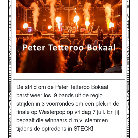
De strijd om de Peter Tetteroo Bokaal
barst weer los. 9 bands uit de regio
strijden in 3 voorrondes om een plek in de
finale op Westerpop op vrijdag 7 juli. En jíj
bepaalt die winnaars d.m.v. stemmen
tijdens de optredens in STECK!