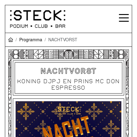
Programma
NACHTVORST
NACHTVORST
KONING DJPJ EN PRINS MC DON
ESPRESSO