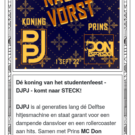
Dé koning van het studentenfeest -
DJPJ - komt naar STECK!
DJPJ
is al generaties lang dé Delftse
hitjesmachine en staat garant voor een
dampende dansvloer en een rollercoaster
aan hits. Samen met Prins
MC Don