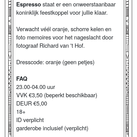
Espresso
staat er een onweerstaanbaar
koninklijk feestkoppel voor jullie klaar.
Verwacht véél oranje, schorre kelen en
foto memoires voor het nageslacht door
fotograaf Richard van 't Hof.
Dresscode: oranje (geen petjes)
FAQ
23.00-04.00 uur
VVK €3,50 (beperkt beschikbaar)
DEUR €5,00
18+
ID verplicht
garderobe inclusief (verplicht)