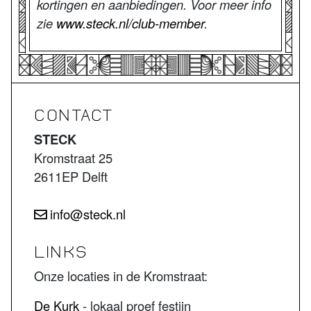
kortingen en aanbiedingen. Voor meer info
zie
www.steck.nl/club-member
.
CONTACT
STECK
Kromstraat 25
2611EP Delft
info@steck.nl
LINKS
Onze locaties in de Kromstraat:
De Kurk
- lokaal proef festijn