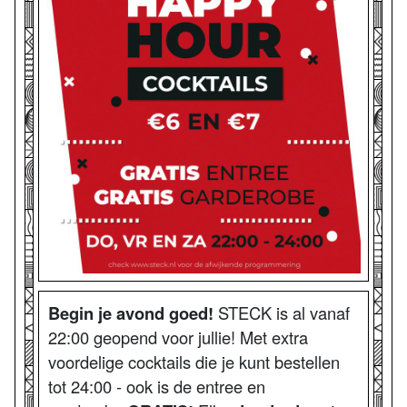
Begin je avond goed!
STECK is al vanaf
22:00 geopend voor jullie! Met extra
voordelige cocktails die je kunt bestellen
tot 24:00 - ook is de entree en