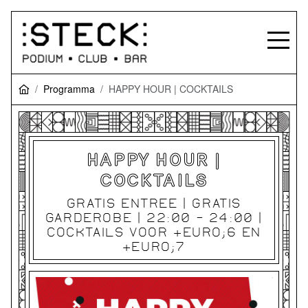
Programma
HAPPY HOUR | COCKTAILS
HAPPY HOUR |
COCKTAILS
GRATIS ENTREE | GRATIS
GARDEROBE | 22:00 - 24:00 |
COCKTAILS VOOR &EURO;6 EN
&EURO;7