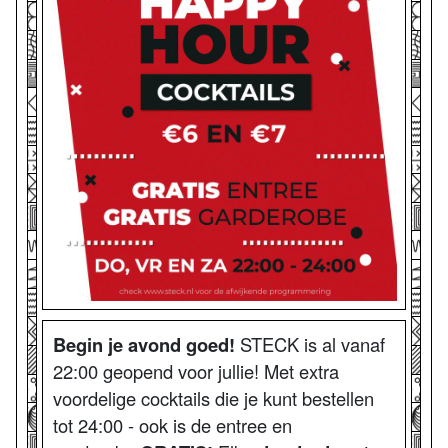
Begin je avond goed!
STECK is al vanaf
22:00 geopend voor jullie! Met extra
voordelige cocktails die je kunt bestellen
tot 24:00 - ook is de entree en