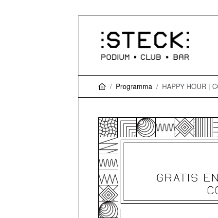
Programma
HAPPY HOUR | 
GRATIS EN
C