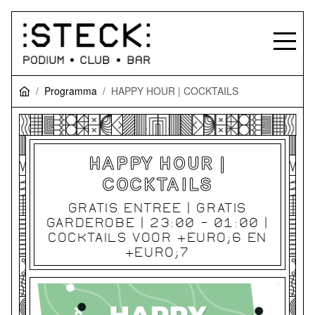
Programma
HAPPY HOUR | COCKTAILS
HAPPY HOUR |
COCKTAILS
GRATIS ENTREE | GRATIS
GARDEROBE | 23:00 - 01:00 |
COCKTAILS VOOR &EURO;6 EN
&EURO;7