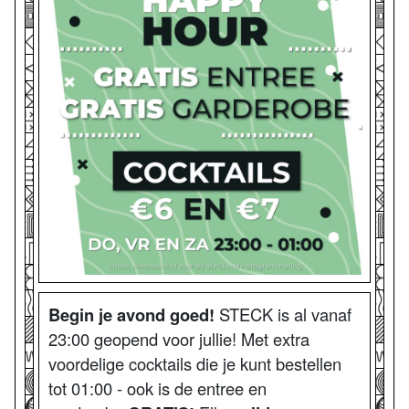
Begin je avond goed!
STECK is al vanaf
23:00 geopend voor jullie! Met extra
voordelige cocktails die je kunt bestellen
tot 01:00 - ook is de entree en