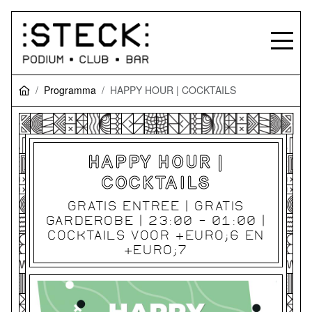
Programma
HAPPY HOUR | COCKTAILS
HAPPY HOUR |
COCKTAILS
GRATIS ENTREE | GRATIS
GARDEROBE | 23:00 - 01:00 |
COCKTAILS VOOR &EURO;6 EN
&EURO;7