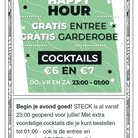
Begin je avond goed!
STECK is al vanaf
23:00 geopend voor jullie! Met extra
voordelige cocktails die je kunt bestellen
tot 01:00 - ook is de entree en