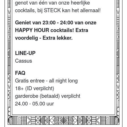
genot van één van onze heerlijke
cocktails, bij STECK kan het allemaal!
Geniet van 23:00 - 24:00 van onze
HAPPY HOUR cocktails! Extra
voordelig - Extra lekker.
LINE-UP
Cassus
FAQ
Gratis entree - all night long
18+ (ID verplicht)
garderobe (betaald) verplicht
24.00 - 05.00 uur