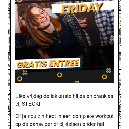
Elke vrijdag de lekkerste hitjes en drankjes
bij STECK!
Of je nou zin hebt in een complete workout
op de dansvloer of bijkletsen onder het