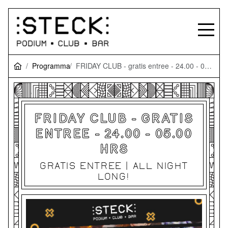
Programma
FRIDAY CLUB - gratis entree - 24.00 - 05.00 hrs
FRIDAY CLUB - GRATIS
ENTREE - 24.00 - 05.00
HRS
GRATIS ENTREE | ALL NIGHT
LONG!