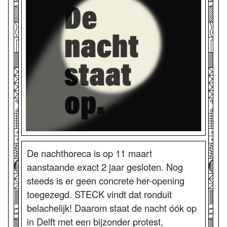
De nachthoreca is op 11 maart
aanstaande exact 2 jaar gesloten. Nog
steeds is er geen concrete her-opening
toegezegd. STECK vindt dat ronduit
belachelijk! Daarom staat de nacht óók op
in Delft met een bijzonder protest,