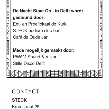
De Nacht Staat Op - in Delft wordt
gesteund door:
Eet- en Proeflokaal de Kurk
STECK podium club bar
Café de Oude Jan
Mede mogelijk gemaakt door:
PWAM Sound & Vision
Stille Disco Delft
CONTACT
STECK
Kromstraat 25