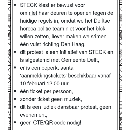
STECK kiest er bewust voor
om
niet
haar deuren te openen tegen de
huidige regels in, omdat we het Delftse
horeca politie team niet voor het blok
willen zetten, liever maken we sámen
één vuist richting Den Haag,
dit protest is een initiatief van STECK en
is afgestemd met Gemeente Delft,
er is een beperkt aantal
'aanmeldingstickets' beschikbaar vanaf
10 februari 12.00 uur,
één ticket per persoon,
zonder ticket geen muziek,
dit is een ludiek dansbaar protest, geen
evenement,
geen CTB/QR code nodig!