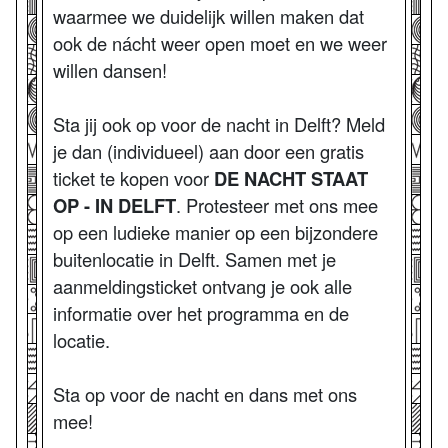
waarmee we duidelijk willen maken dat
ook de nácht weer open moet en we weer
willen dansen!
Sta jij ook op voor de nacht in Delft? Meld
je dan (individueel) aan door een gratis
ticket te kopen voor
DE NACHT STAAT
OP - IN DELFT
. Protesteer met ons mee
op een ludieke manier op een bijzondere
buitenlocatie in Delft. Samen met je
aanmeldingsticket ontvang je ook alle
informatie over het programma en de
locatie.
Sta op voor de nacht en dans met ons
mee!