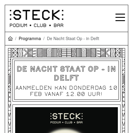
Programma
De Nacht Staat Op - in Delft
DE NACHT STAAT OP - IN
DELFT
AANMELDEN KAN DONDERDAG 10
FEB VANAF 12.00 UUR!