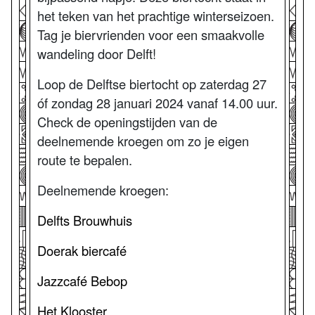
het teken van het prachtige winterseizoen.
Tag je biervrienden voor een smaakvolle
wandeling door Delft!
Loop de Delftse biertocht op zaterdag 27
óf zondag 28 januari 2024 vanaf 14.00 uur.
Check de openingstijden van de
deelnemende kroegen om zo je eigen
route te bepalen.
Deelnemende kroegen:
Delfts Brouwhuis
Doerak biercafé
Jazzcafé Bebop
Het Klooster